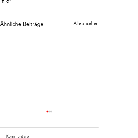
Alle ansehen
Ähnliche Beiträge
Kommentare