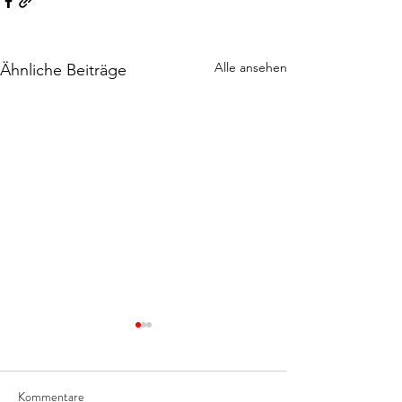
Alle ansehen
Ähnliche Beiträge
Kommentare