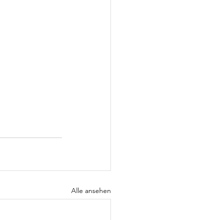
Alle ansehen