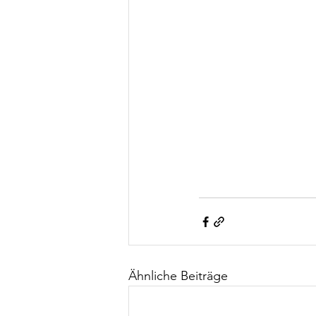
Ähnliche Beiträge