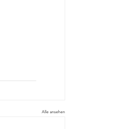
Alle ansehen