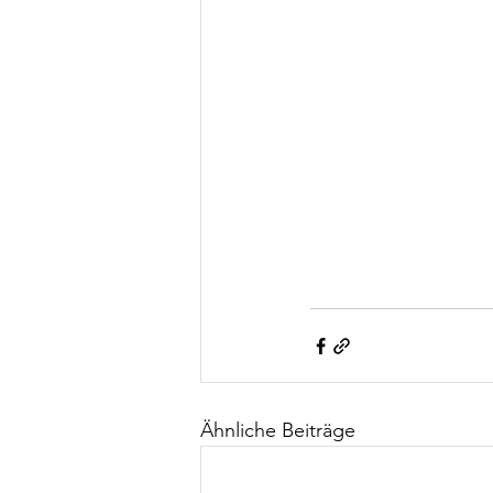
Ähnliche Beiträge