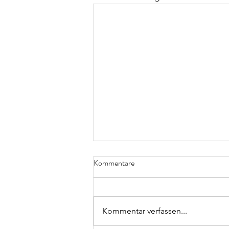
Kommentare
Kommentar verfassen...