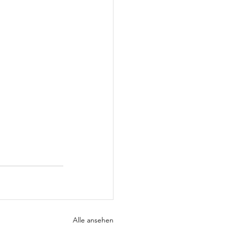
Alle ansehen