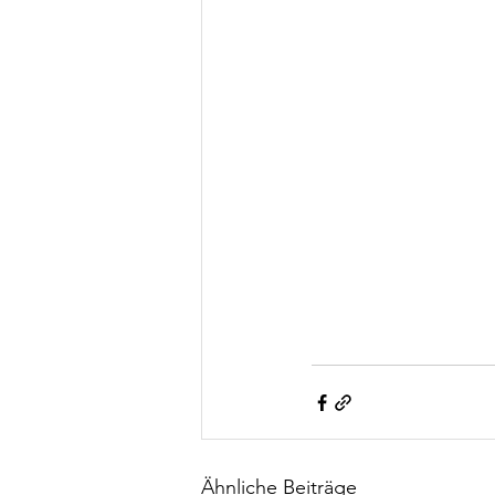
Ähnliche Beiträge