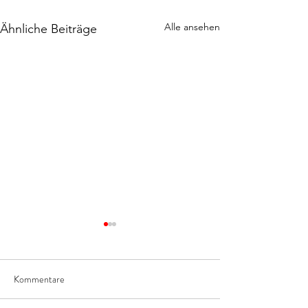
Alle ansehen
Ähnliche Beiträge
Kommentare