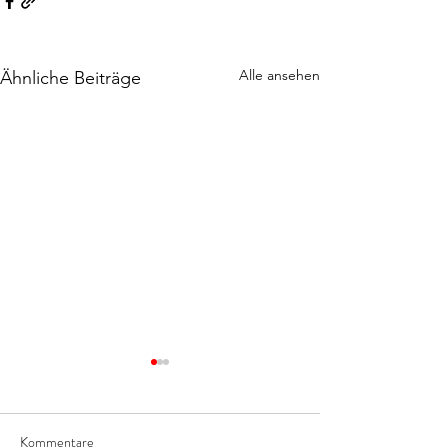
Alle ansehen
Ähnliche Beiträge
Kommentare