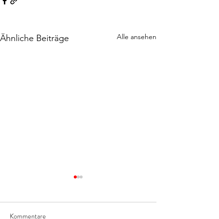
Alle ansehen
Ähnliche Beiträge
Kommentare