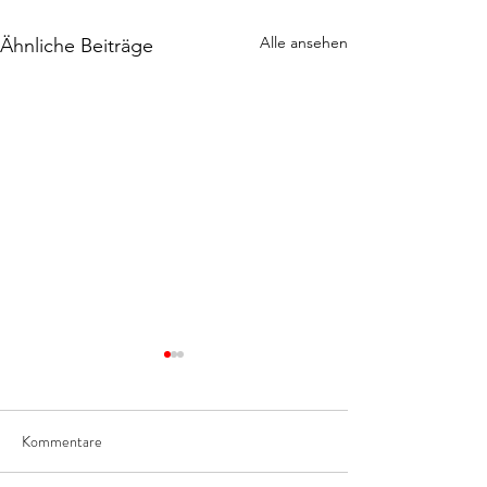
Alle ansehen
Ähnliche Beiträge
Kommentare