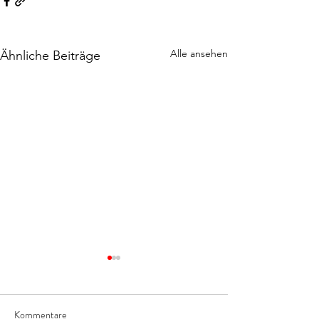
Alle ansehen
Ähnliche Beiträge
Kommentare