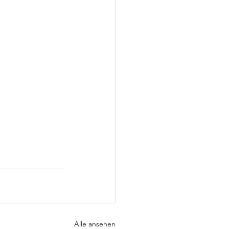
Alle ansehen