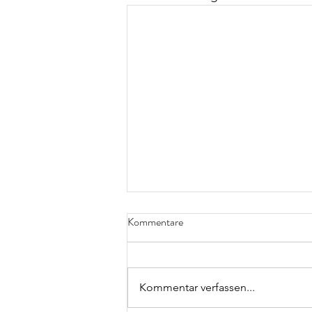
Kommentare
Kommentar verfassen...