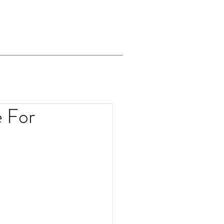
e For