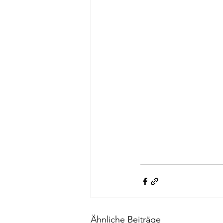
Ähnliche Beiträge