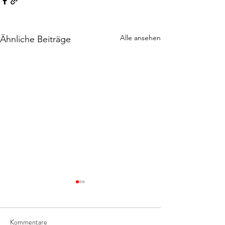
Alle ansehen
Ähnliche Beiträge
Kommentare