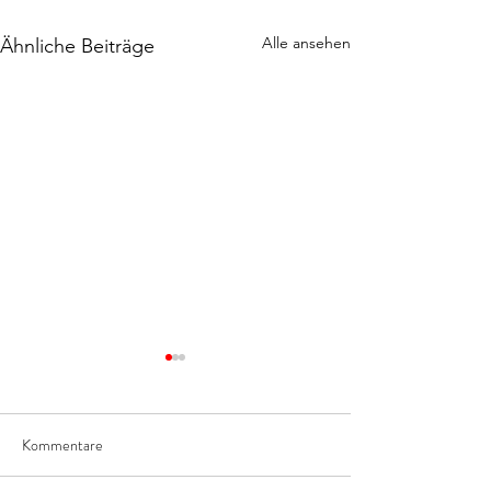
Alle ansehen
Ähnliche Beiträge
Kommentare