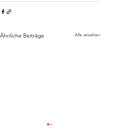
Alle ansehen
Ähnliche Beiträge